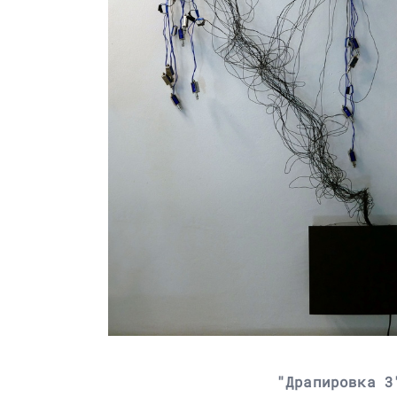
"Драпировка 3