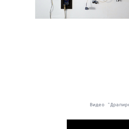
Видео "Драпир