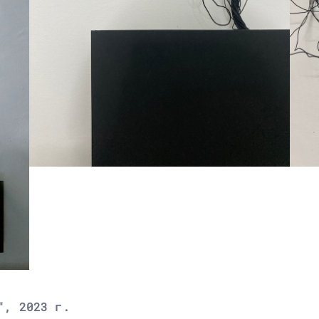
", 2023 г.