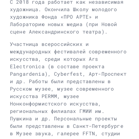
С 2018 года работает как независимая
художница. Окончила Школу молодого
художника Фонда «ПРО АРТЕ» и
Лабораторию новых медиа (при Новой
сцене Александринского театра).
Участница всероссийских и
международных фестивалей современного
искусства, среди которых Ars
Electronica (в составе проекта
Pangardenia), Cyberfest, Арт-Проспект
и др. Работы были представлены в
Русском музее, музее современного
искусства PERMM, музее
Нонконформистского искусства,
региональных филиалах ГМИИ им.
Пушкина и др. Персональные проекты
были представлены в Санкт-Петербурге
в Музее звука, галерее FFTN, студии