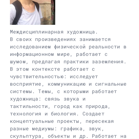
Междисциплинарная художница.
В своих произведениях занимается
исследованием физической реальности в
информационном мире, работает с
шумом, предлагая практики заземления.
В этом контексте работает с
чувствительностью: исследует
восприятие, коммуникацию и сигнальные
системы. Темы, с которыми работает
художница: связь звука и
тактильности, город как природа,
технология и биология. Создает
концептуальные проекты, пересекая
разные медиумы: графика, звук,
скульптура, объекты и др. Работает на