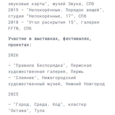
звуковые карты", музей Звука, СПб
2019 – "Непокорённые. Порядок вещей",
студия “Непокорённые, 17“, СПб
2018 – "Угол раскрытия 15", галерея
FFTN, СПб
Участие в выставках, фестивалях,
проектах:
2026
– "Правила Беспорядка", Пермская
художественная галерея, Пермь
– "Слияние", Нижегородский
художественный музей, Нижний Новгород
2025
– "Город. Среда. Код", кластер
"Октава", Тула