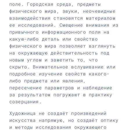
поле. Городская среда, предметы
физического мира, звуки, неочевидные
взаимодействия становятся материалом
ее исследований. Смещение внимания из
привычного информационного поля на
какую-либо деталь или свойство
физического мира позволяет взглянуть
на окружающую действительность под
новым углом и заметить то, что
скрыто. Внимательное вслушивание или
подробное изучение свойств какого-
либо предмета или явления,
пересечение параметров и наблюдение
за результатом погружают в практику
созерцания.
Художница не создаёт произведений
искусства напрямую, но создаёт оптику
и методы исследования окружающего