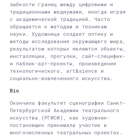
зыбкости границ между цифровыми и
традиционными медиумами, иногда играя
с академической традицией. Часто
обращается к методам и техникам
науки. Художница создает оптику и
методы исследования окружающего мира,
результатом которых являются объекты,
инсталляции, прогулки, сайт-специфик-
и паблик-арт-проекты, произведения
технологического, art&sience и
социально-вовлеченного искусства.
Bio
Окончила факультет сценографии Санкт-
Петербургской Академии театрального
искусства (РГИСИ), как художник-
постановщик принимала участие в
многочисленных театральных проектах.