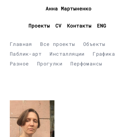
Анна Мартыненко
Проекты
CV
Контакты
ENG
Главная
Все проекты
Объекты
Паблик-арт
Инсталляции
Графика
Разное
Прогулки
Перфомансы