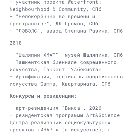
– участник проекта Waterfront:
Neighbourhood & Community, СПб
– “Непокорённые во времени и
пространстве“, ДК Громов, СПб
– “ЛЭВЭЛС“, завод Степана Разина, СПб
2018
– “Шаляпин ХМАТ“, музей Шаляпина, СПб
– Ташкентская биеннале современного
искусства, Ташкент, Узбекистан
– Артификация, фестиваль современного
искусства Gamma, Квартариата, СПб
Конкурсы и резиденции:
– арт-резиденция "Выкса", 2026
– резидентская программы Art&Science
Центра реализации социокультурных
проектов «ИНАРТ» (в искусстве), г.