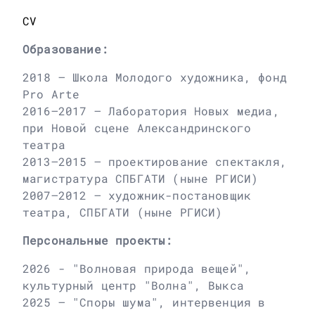
CV
Образование:
2018 – Школа Молодого художника, фонд
Pro Arte
2016–2017 – Лаборатория Новых медиа,
при Новой сцене Александринского
театра
2013–2015 – проектирование спектакля,
магистратура СПБГАТИ (ныне РГИСИ)
2007–2012 – художник-постановщик
театра, СПБГАТИ (ныне РГИСИ)
Персональные проекты:
2026 - "Волновая природа вещей",
культурный центр "Волна", Выкса
2025 – "Споры шума", интервенция в