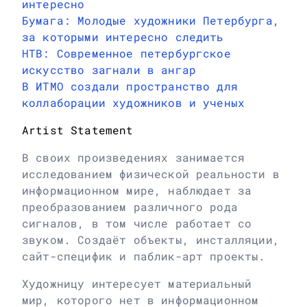
интересно
Бумага: Молодые художники Петербурга,
за которыми интересно следить
НТВ: Современное петербургское
искусство загнали в ангар
В ИТМО создали пространство для
коллаборации художников и ученых
Artist Statement
В своих произведениях занимается
исследованием физической реальности в
информационном мире, наблюдает за
преобразованием различного рода
сигналов, в том числе работает со
звуком. Создаёт объекты, инсталляции,
сайт-специфик и паблик-арт проекты.
Художницу интересует материальный
мир, которого нет в информационном