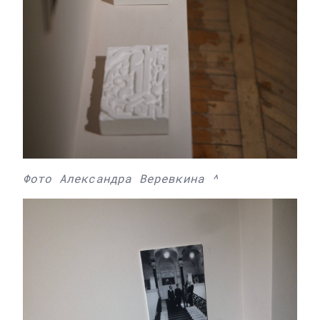
Фото Александра Веревкина ^