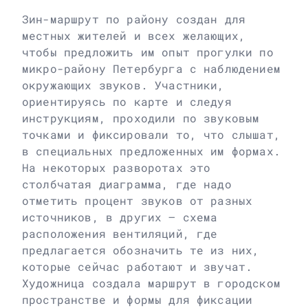
Зин-маршрут по району создан для
местных жителей и всех желающих,
чтобы предложить им опыт прогулки по
микро-району Петербурга с наблюдением
окружающих звуков. Участники,
ориентируясь по карте и следуя
инструкциям, проходили по звуковым
точками и фиксировали то, что слышат,
в специальных предложенных им формах.
На некоторых разворотах это
столбчатая диаграмма, где надо
отметить процент звуков от разных
источников, в других – схема
расположения вентиляций, где
предлагается обозначить те из них,
которые сейчас работают и звучат.
Художница создала маршрут в городском
пространстве и формы для фиксации