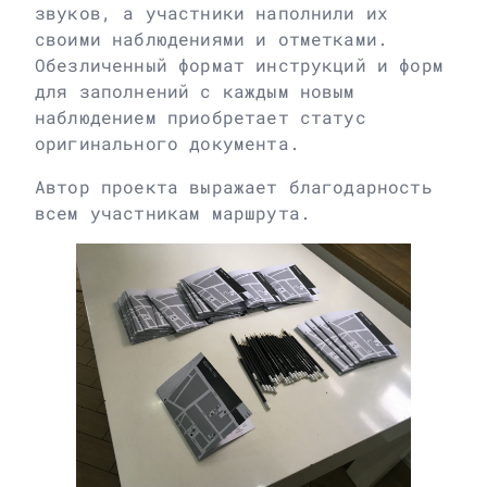
звуков, а участники наполнили их
своими наблюдениями и отметками.
Обезличенный формат инструкций и форм
для заполнений с каждым новым
наблюдением приобретает статус
оригинального документа.
Автор проекта выражает благодарность
всем участникам маршрута.