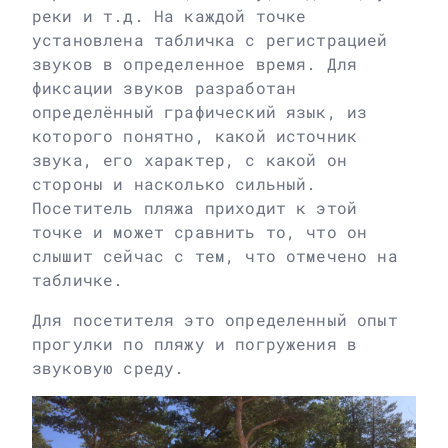
реки и т.д. На каждой точке
установлена табличка с регистрацией
звуков в определенное время. Для
фиксации звуков разработан
определённый графический язык, из
которого понятно, какой источник
звука, его характер, с какой он
стороны и насколько сильный.
Посетитель пляжа приходит к этой
точке и может сравнить то, что он
слышит сейчас с тем, что отмечено на
табличке.
Для посетителя это определенный опыт
прогулки по пляжу и погружения в
звуковую среду.