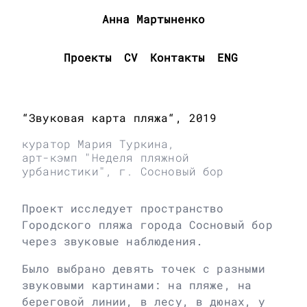
Анна Мартыненко
Проекты
CV
Контакты
ENG
“Звуковая карта пляжа“, 2019
куратор Мария Туркина,
арт-кэмп "Неделя пляжной
урбанистики", г. Сосновый бор
Проект исследует пространство
Городского пляжа города Сосновый бор
через звуковые наблюдения.
Было выбрано девять точек с разными
звуковыми картинами: на пляже, на
береговой линии, в лесу, в дюнах, у